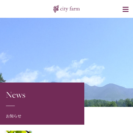
News
お知らせ