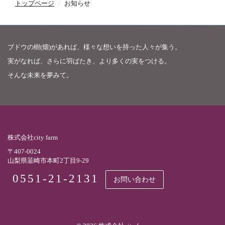
トップページ
お知らせ
ブドウの樹(畑)があれば、様々な想いを持った人々が集う。
実がなれば、さらに羽ばたき、より多くの実をつける。
そんな未来を夢みて。
株式会社city farm
〒407-0024
山梨県韮崎市本町2丁目9-29
0551-21-2131
お問い合わせ