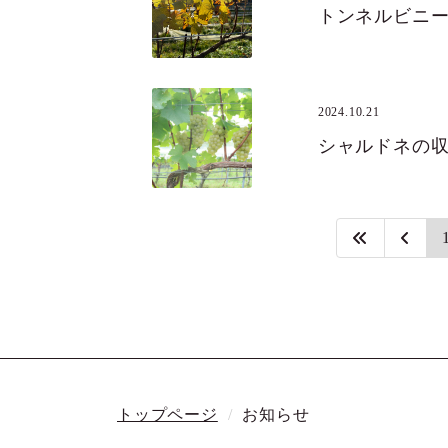
トンネルビニ
2024.10.21
シャルドネの
トップページ
お知らせ