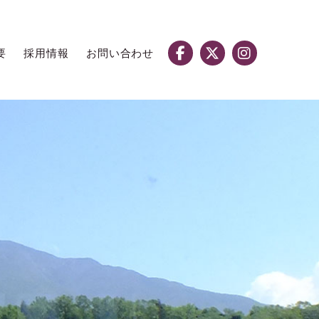
要
採用情報
お問い合わせ