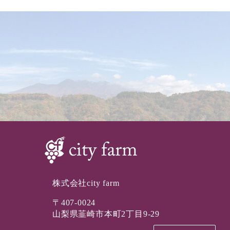
株式会社city farm
〒407-0024
山梨県韮崎市本町2丁目9-29