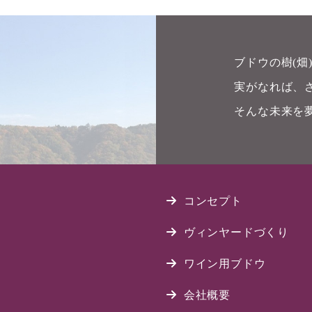
ブドウの樹(
実がなれば、
そんな未来を
コンセプト
ヴィンヤードづくり
ワイン用ブドウ
会社概要