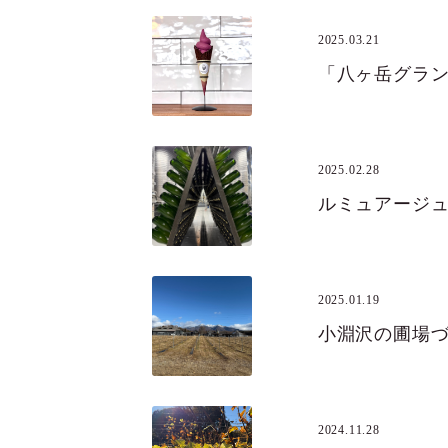
2025.03.21
2025.02.28
ルミュアージ
2025.01.19
小淵沢の圃場
2024.11.28