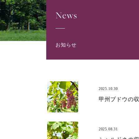
News
お知らせ
2025.10.30
甲州ブドウの
2025.08.31