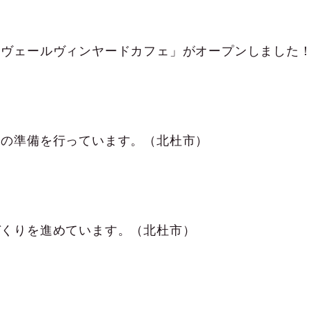
ュの準備を行っています。（北杜市）
づくりを進めています。（北杜市）