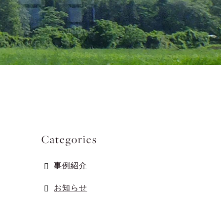
Categories
事例紹介
お知らせ