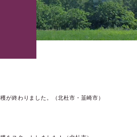
収穫が終わりました。（北杜市・韮崎市）