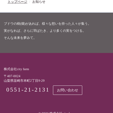
トップページ
お知らせ
ブドウの樹(畑)があれば、様々な想いを持った人々が集う。
実がなれば、さらに羽ばたき、より多くの実をつける。
そんな未来を夢みて。
株式会社city farm
〒407-0024
山梨県韮崎市本町2丁目9-29
0551-21-2131
お問い合わせ