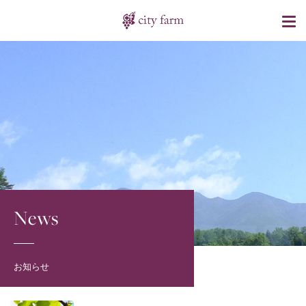
News
お知らせ