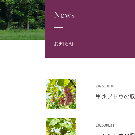
News
お知らせ
2025.10.30
甲州ブドウの
2025.08.31