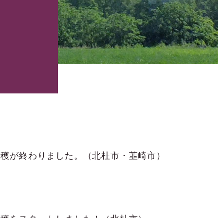
収穫が終わりました。（北杜市・韮崎市）