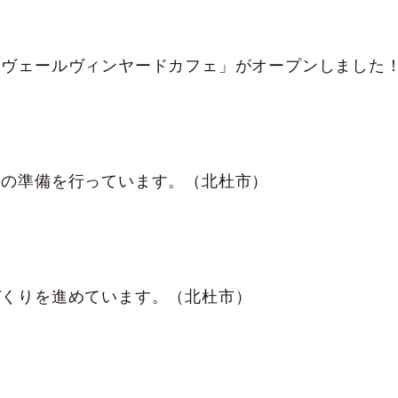
ュの準備を行っています。（北杜市）
づくりを進めています。（北杜市）