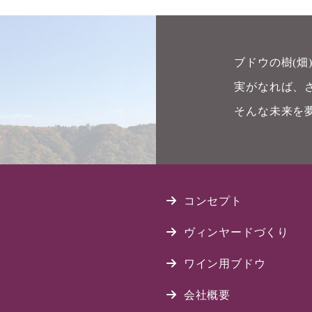
ブドウの樹(
実がなれば、
そんな未来を
コンセプト
ヴィンヤードづくり
ワイン用ブドウ
会社概要