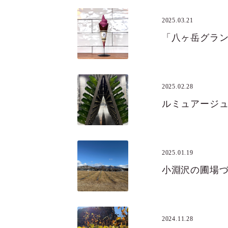
2025.03.21
2025.02.28
ルミュアージ
2025.01.19
小淵沢の圃場
2024.11.28