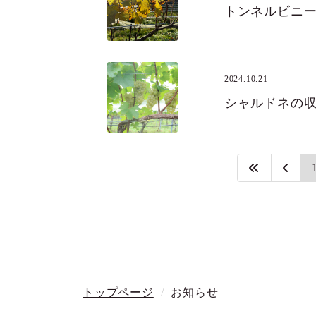
トンネルビニ
2024.10.21
シャルドネの
トップページ
お知らせ