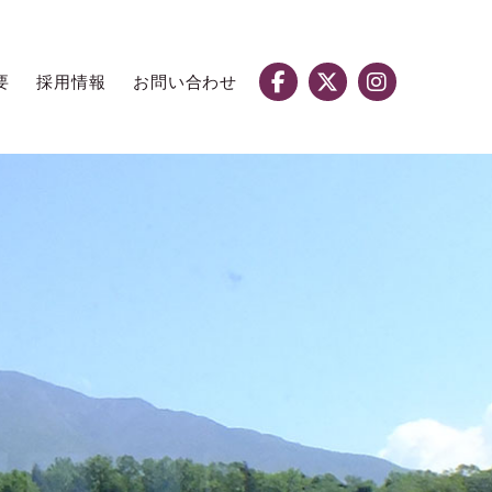
要
採用情報
お問い合わせ