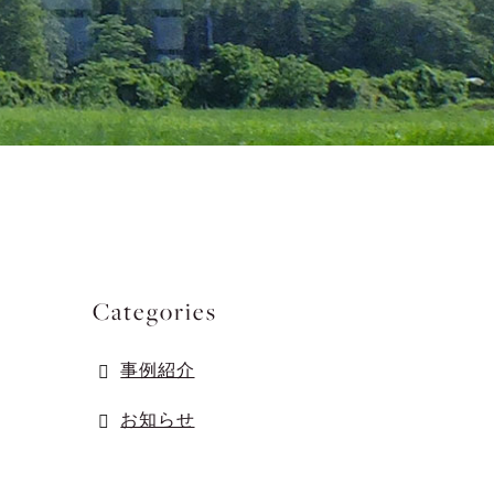
Categories
事例紹介
お知らせ