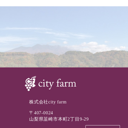
株式会社city farm
〒407-0024
山梨県韮崎市本町2丁目9-29