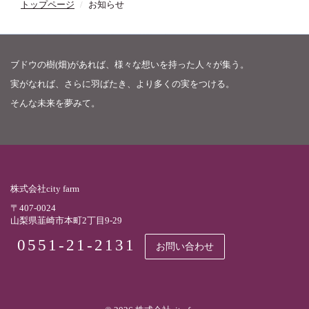
トップページ
お知らせ
ブドウの樹(畑)があれば、様々な想いを持った人々が集う。
実がなれば、さらに羽ばたき、より多くの実をつける。
そんな未来を夢みて。
株式会社city farm
〒407-0024
山梨県韮崎市本町2丁目9-29
0551-21-2131
お問い合わせ