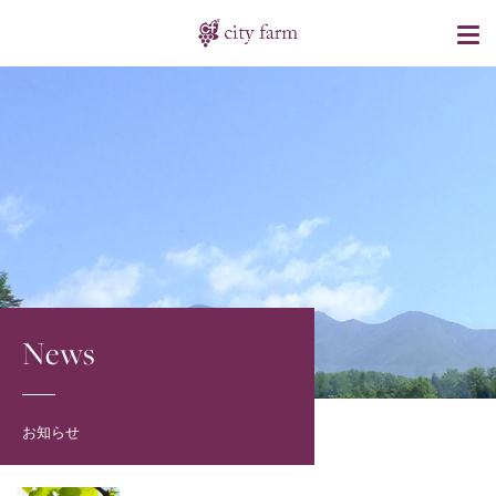
News
お知らせ