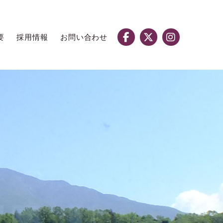
要
採用情報
お問い合わせ