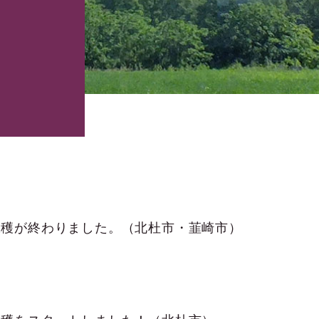
収穫が終わりました。（北杜市・韮崎市）