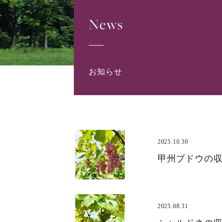
News
お知らせ
2025.10.30
甲州ブドウの
2025.08.31