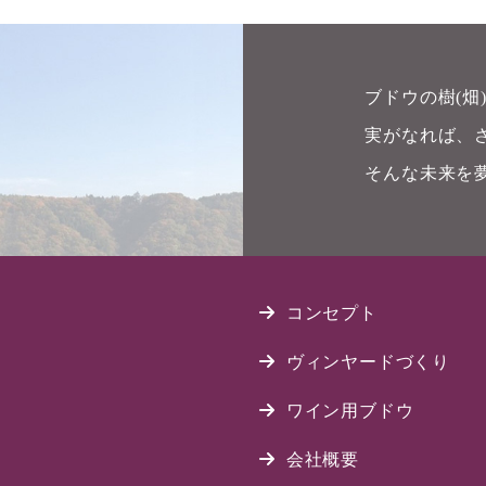
ブドウの樹(
実がなれば、
そんな未来を
コンセプト
ヴィンヤードづくり
ワイン用ブドウ
会社概要