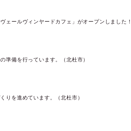
ュの準備を行っています。（北杜市）
づくりを進めています。（北杜市）