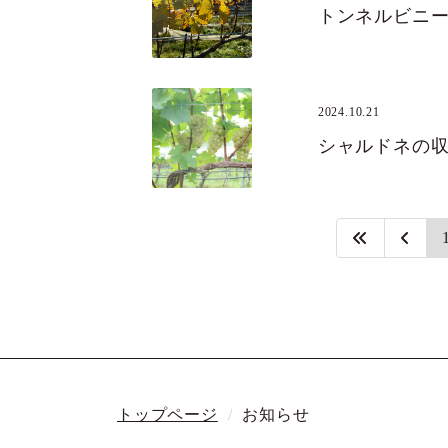
トンネルビニ
2024.10.21
シャルドネの
トップページ
お知らせ