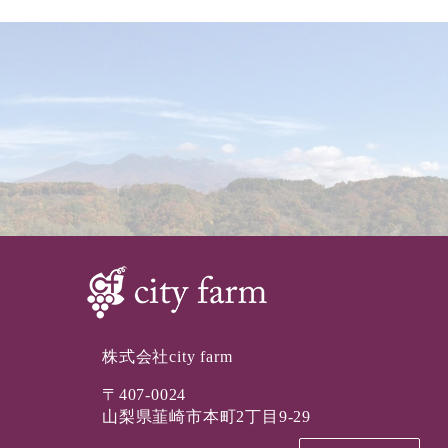
株式会社city farm
〒407-0024
山梨県韮崎市本町2丁目9-29