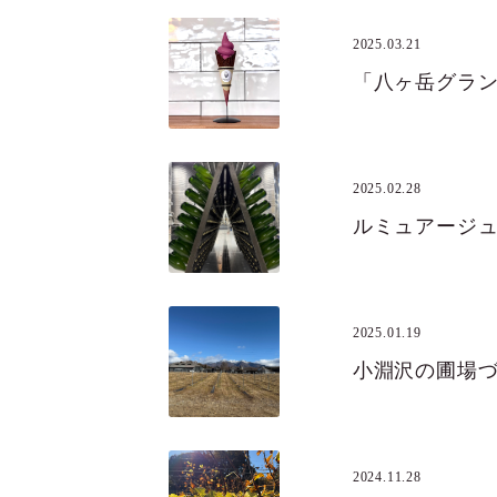
2025.03.21
2025.02.28
ルミュアージ
2025.01.19
小淵沢の圃場
2024.11.28