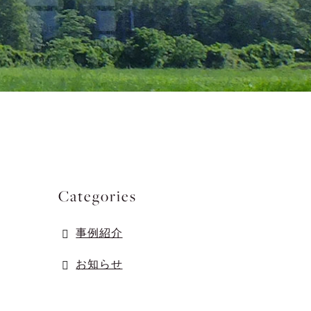
Categories
事例紹介
お知らせ