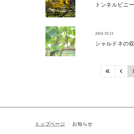
トンネルビニ
2024.10.21
シャルドネの
トップページ
お知らせ