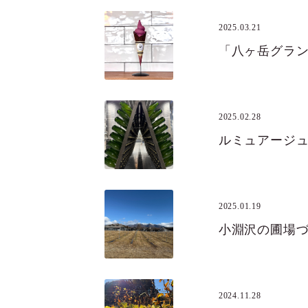
2025.03.21
2025.02.28
ルミュアージ
2025.01.19
小淵沢の圃場
2024.11.28