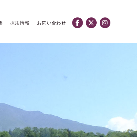
要
採用情報
お問い合わせ