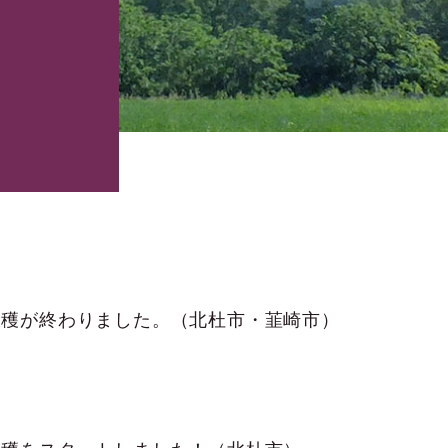
収穫が終わりました。（北杜市・韮崎市）