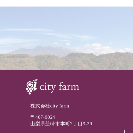
株式会社city farm
〒407-0024
山梨県韮崎市本町2丁目9-29