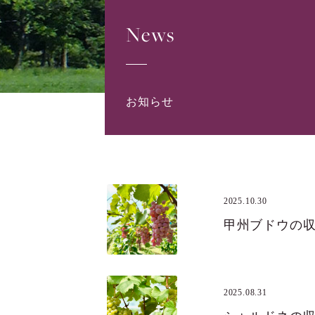
News
お知らせ
2025.10.30
甲州ブドウの
2025.08.31