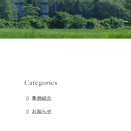
Categories
事例紹介
お知らせ