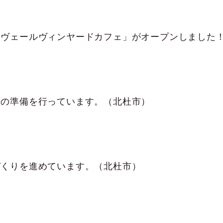
ュの準備を行っています。（北杜市）
づくりを進めています。（北杜市）