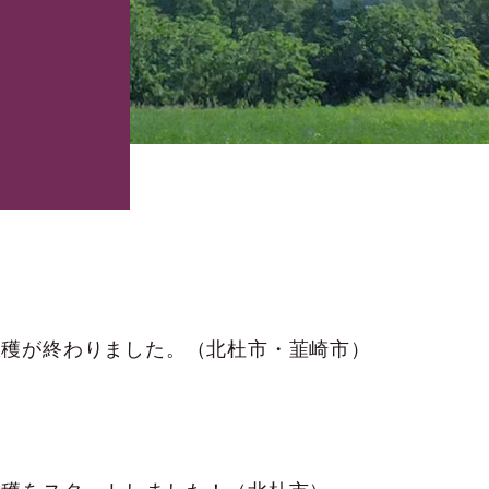
収穫が終わりました。（北杜市・韮崎市）