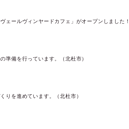
ュの準備を行っています。（北杜市）
づくりを進めています。（北杜市）