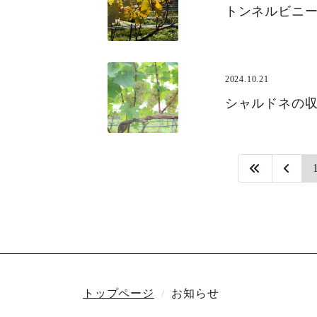
トンネルビニ
2024.10.21
シャルドネの
トップページ
お知らせ