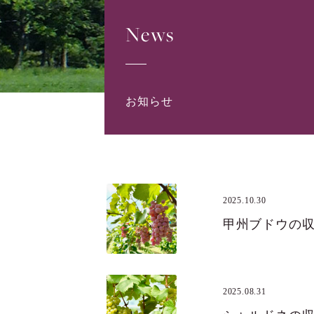
News
お知らせ
2025.10.30
甲州ブドウの
2025.08.31