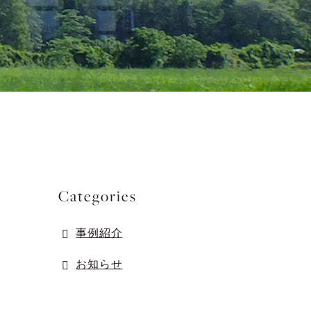
Categories
事例紹介
お知らせ