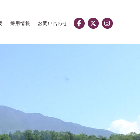
要
採用情報
お問い合わせ