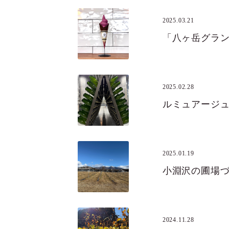
2025.03.21
2025.02.28
ルミュアージ
2025.01.19
小淵沢の圃場
2024.11.28