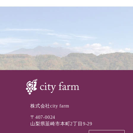
株式会社city farm
〒407-0024
山梨県韮崎市本町2丁目9-29