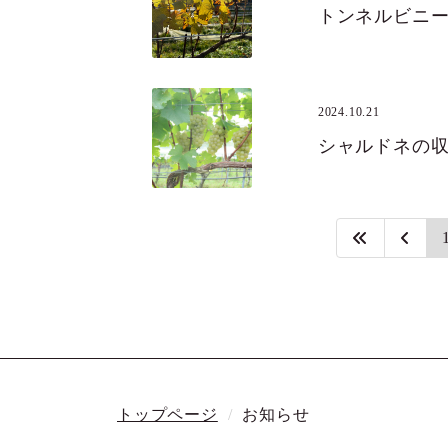
トンネルビニ
2024.10.21
シャルドネの
トップページ
お知らせ