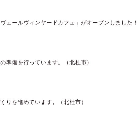
ュの準備を行っています。（北杜市）
づくりを進めています。（北杜市）