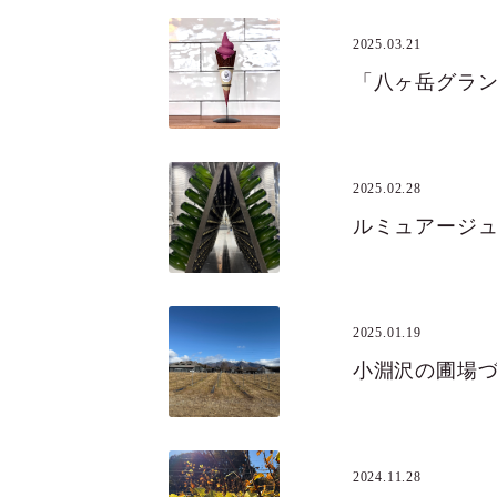
2025.03.21
2025.02.28
ルミュアージ
2025.01.19
小淵沢の圃場
2024.11.28