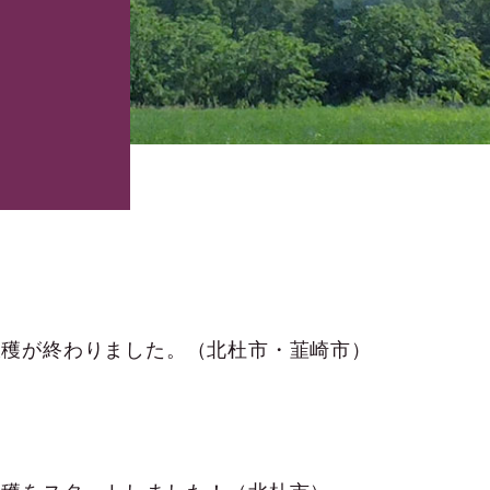
収穫が終わりました。（北杜市・韮崎市）