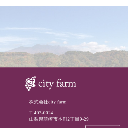
株式会社city farm
〒407-0024
山梨県韮崎市本町2丁目9-29