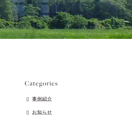
Categories
事例紹介
お知らせ