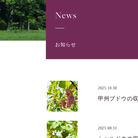
News
お知らせ
2025.10.30
甲州ブドウの
2025.08.31