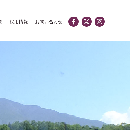
要
採用情報
お問い合わせ