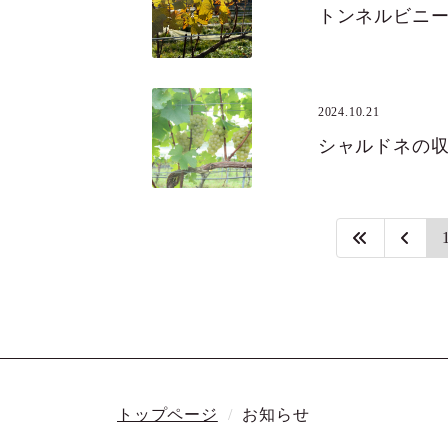
トンネルビニ
2024.10.21
シャルドネの
トップページ
お知らせ