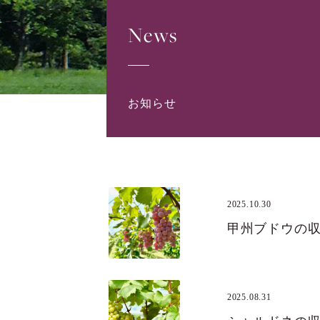
News
お知らせ
2025.10.30
甲州ブドウの
2025.08.31