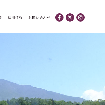
要
採用情報
お問い合わせ