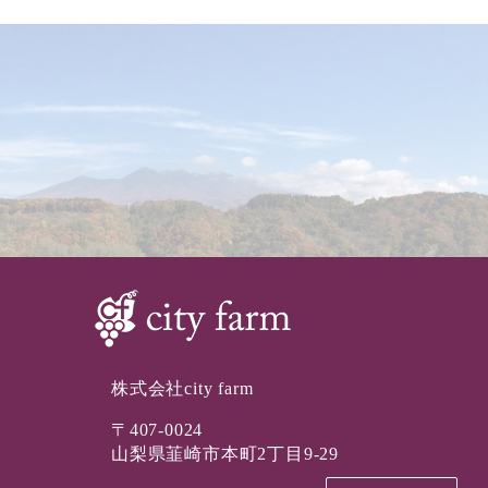
株式会社city farm
〒407-0024
山梨県韮崎市本町2丁目9-29