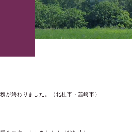
収穫が終わりました。（北杜市・韮崎市）