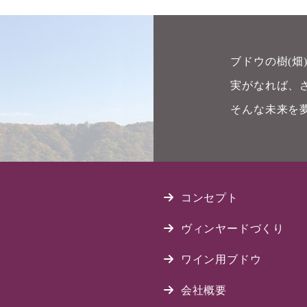
ブドウの樹(
実がなれば、
そんな未来を
コンセプト
ヴィンヤードづくり
ワイン用ブドウ
会社概要