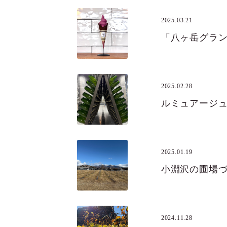
2025.03.21
2025.02.28
ルミュアージ
2025.01.19
小淵沢の圃場
2024.11.28