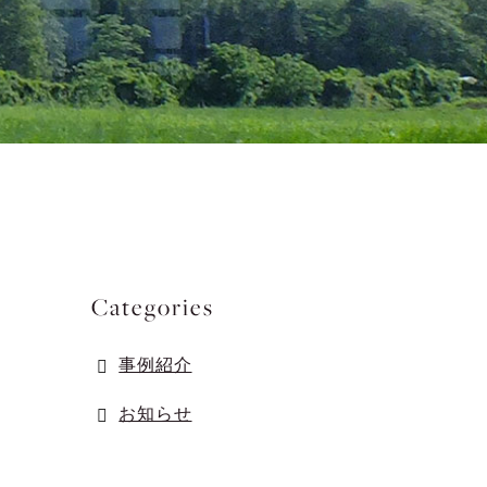
Categories
事例紹介
お知らせ