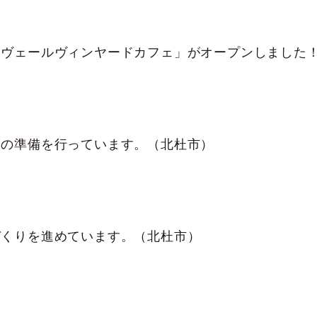
ュの準備を行っています。（北杜市）
づくりを進めています。（北杜市）