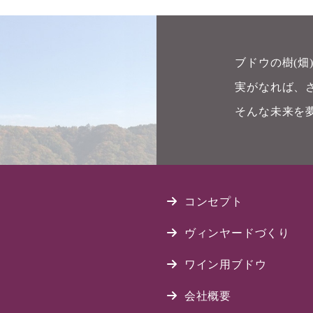
ブドウの樹(
実がなれば、
そんな未来を
コンセプト
ヴィンヤードづくり
ワイン用ブドウ
会社概要