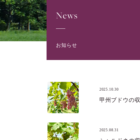
News
お知らせ
2025.10.30
甲州ブドウの
2025.08.31