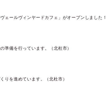
ュの準備を行っています。（北杜市）
づくりを進めています。（北杜市）