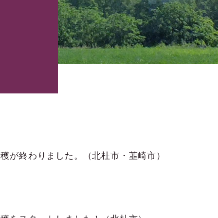
収穫が終わりました。（北杜市・韮崎市）