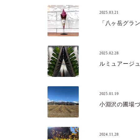
2025.03.21
2025.02.28
ルミュアージ
2025.01.19
小淵沢の圃場
2024.11.28