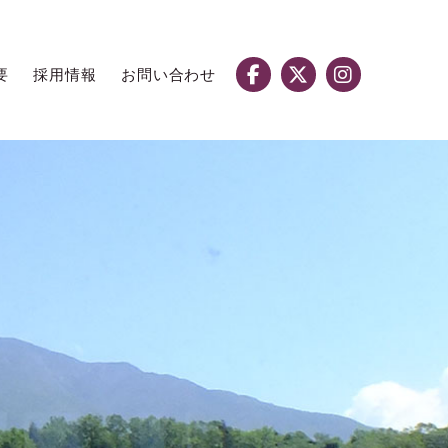
要
採用情報
お問い合わせ