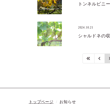
トンネルビニ
2024.10.21
シャルドネの
トップページ
お知らせ