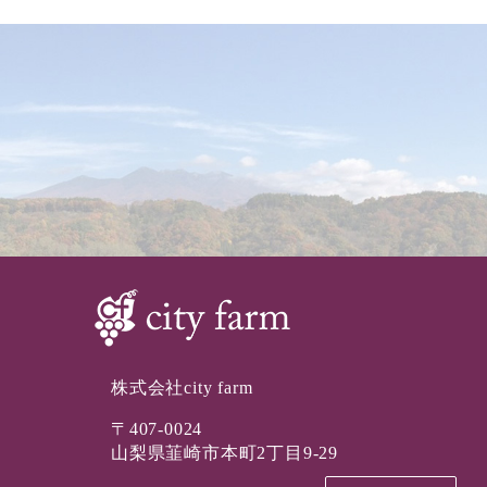
株式会社city farm
〒407-0024
山梨県韮崎市本町2丁目9-29