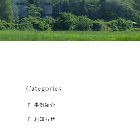
Categories
事例紹介
お知らせ