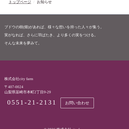
トップページ
お知らせ
ブドウの樹(畑)があれば、様々な想いを持った人々が集う。
実がなれば、さらに羽ばたき、より多くの実をつける。
そんな未来を夢みて。
株式会社city farm
〒407-0024
山梨県韮崎市本町2丁目9-29
0551-21-2131
お問い合わせ