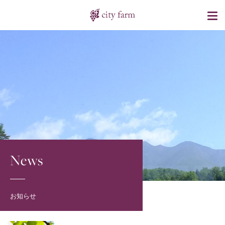
News
お知らせ