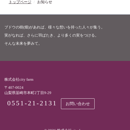
トップページ
お知らせ
ブドウの樹(畑)があれば、様々な想いを持った人々が集う。
実がなれば、さらに羽ばたき、より多くの実をつける。
そんな未来を夢みて。
株式会社city farm
〒407-0024
山梨県韮崎市本町2丁目9-29
0551-21-2131
お問い合わせ