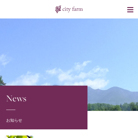
News
お知らせ