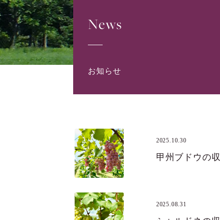
News
お知らせ
2025.10.30
甲州ブドウの
2025.08.31