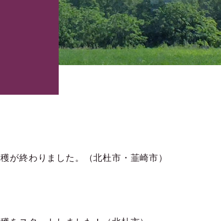
収穫が終わりました。（北杜市・韮崎市）