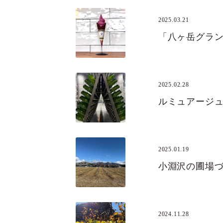
2025.03.21
2025.02.28
ルミュアージ
2025.01.19
小淵沢の圃場
2024.11.28