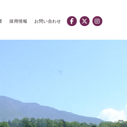
要
採用情報
お問い合わせ