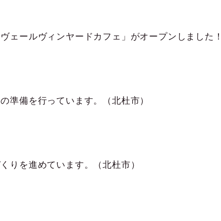
ュの準備を行っています。（北杜市）
づくりを進めています。（北杜市）