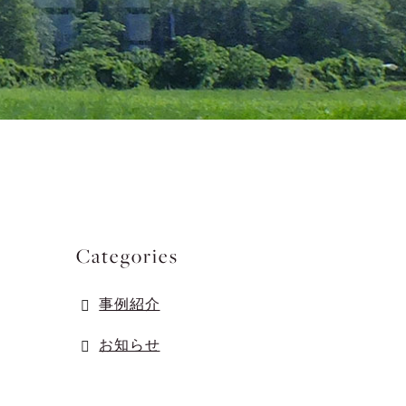
Categories
事例紹介
お知らせ