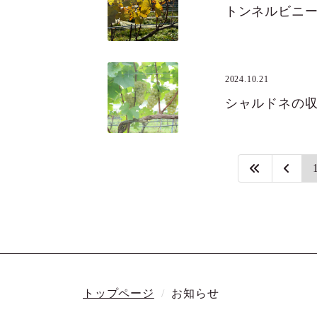
トンネルビニ
2024.10.21
シャルドネの
トップページ
お知らせ