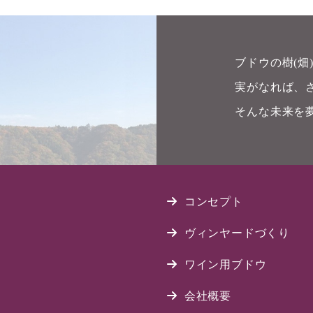
ブドウの樹(
実がなれば、
そんな未来を
コンセプト
ヴィンヤードづくり
ワイン用ブドウ
会社概要