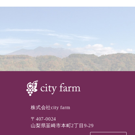
株式会社city farm
〒407-0024
山梨県韮崎市本町2丁目9-29