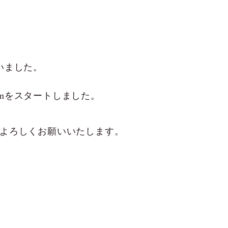
いました。
gramをスタートしました。
よろしくお願いいたします。