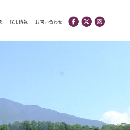
要
採用情報
お問い合わせ