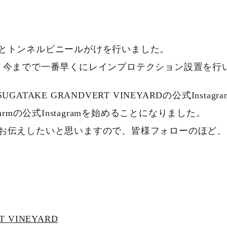
とトンネルビニールがけを行いました。
、今までで一番早くにレインプロテクション設置を行
ATAKE GRANDVERT VINEYARDの公式Insta
armの公式Instagramを始めることになりました。
お伝えしたいと思いますので、皆様フォローのほど、
T VINEYARD