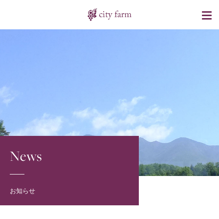
News
お知らせ