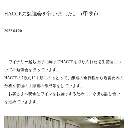
HACCPの勉強会を行いました。（甲斐市）
2022.04.20
ワイナリー起ち上げに向けてHACCPを取り入れた衛生管理につ
いての勉強会を行っています。
HACCPの7原則12手順にのっとって、醸造の全行程から危害要因の
分析や管理の手順書の作成等をしています。
お客さまへ安全なワインをお届けするために、今後も話し合い
を進めていきます。