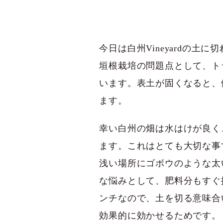
今日は白州Vineyardの土
垣根栽培の問題点として、ト
います。表土が固くなると、
ます。
幸い白州の畑は水はけが良く
ます。これはとても大切な事
浅い場所にゴボウのような太
な悩みとして、肥料分もすぐ
ンチなので、土を切る意味合
効果的に効かせるためです。