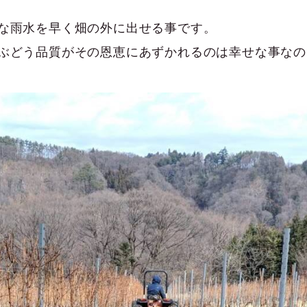
な雨水を早く畑の外に出せる事です。
ぶどう品質がその恩恵にあずかれるのは幸せな事なの