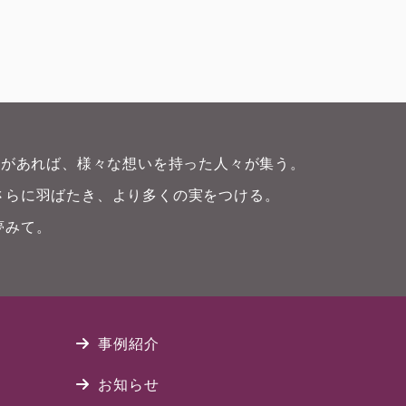
畑)があれば、様々な想いを持った人々が集う。
さらに羽ばたき、より多くの実をつける。
夢みて。
事例紹介
お知らせ