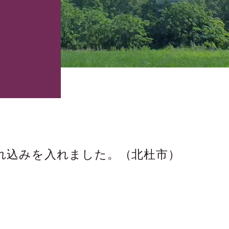
土に切れ込みを入れました。（北杜市）