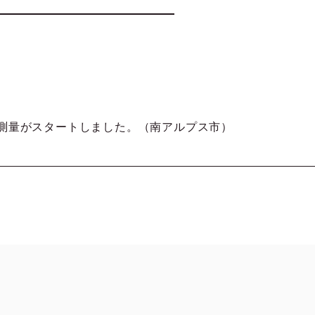
測量がスタートしました。（南アルプス市）