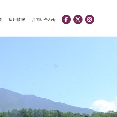
要
採用情報
お問い合わせ