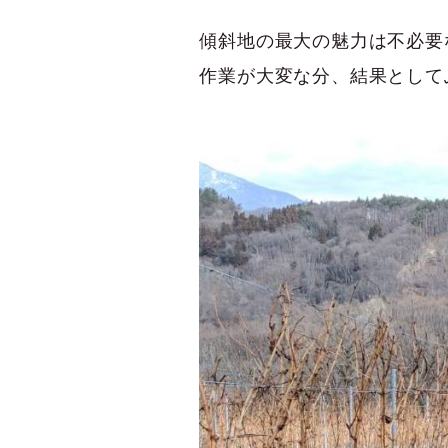
傾斜地の最大の魅力は不必要
作業が大変な分、結果として