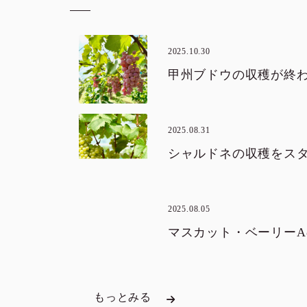
2025.10.30
2025.08.31
2025.08.05
もっとみる