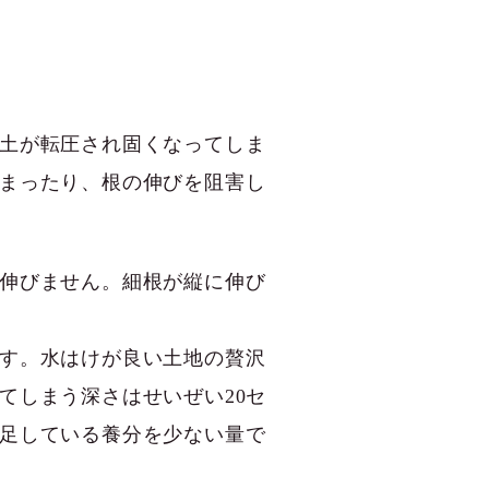
土が転圧され固くなってしま
まったり、根の伸びを阻害し
伸びません。細根が縦に伸び
す。水はけが良い土地の贅沢
てしまう深さはせいぜい20セ
足している養分を少ない量で