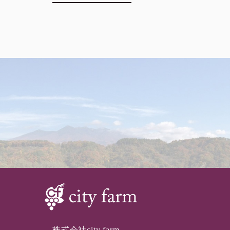
株式会社city farm