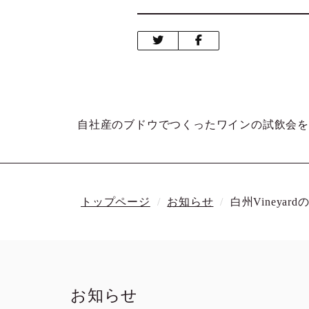
自社産のブドウでつくったワインの試飲会
トップページ
お知らせ
白州Viney
お知らせ