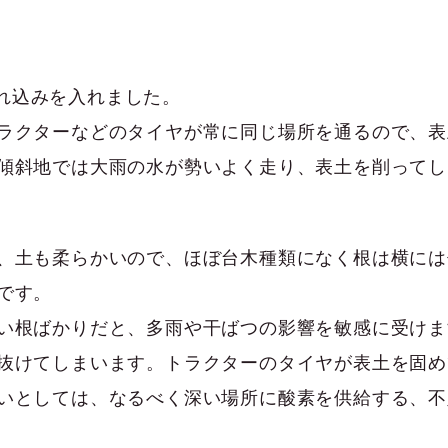
に切れ込みを入れました。
ラクターなどのタイヤが常に同じ場所を通るので、表
傾斜地では大雨の水が勢いよく走り、表土を削ってし
、土も柔らかいので、ほぼ台木種類になく根は横には
です。
い根ばかりだと、多雨や干ばつの影響を敏感に受けま
抜けてしまいます。トラクターのタイヤが表土を固め
いとしては、なるべく深い場所に酸素を供給する、不