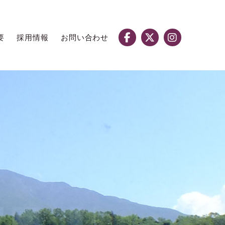
要
採用情報
お問い合わせ