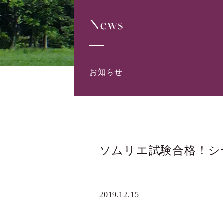
News
お知らせ
ソムリエ試験合格！シ
2019.12.15