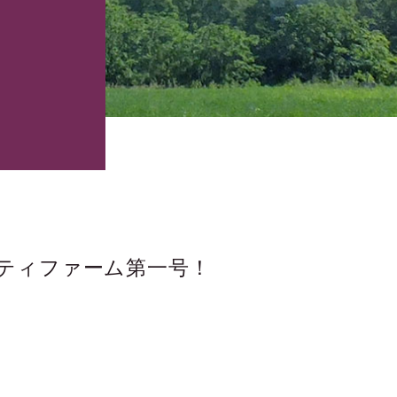
ティファーム第一号！