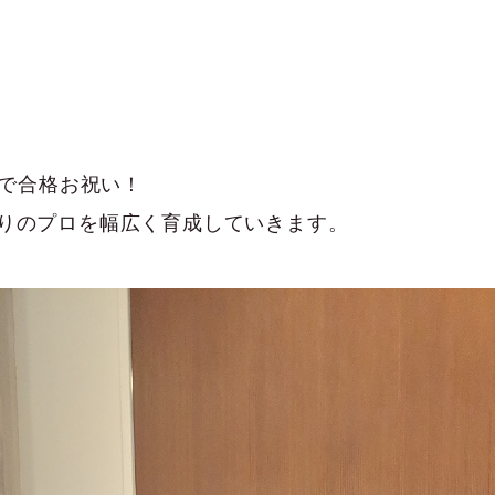
3で合格お祝い！
りのプロを幅広く育成していきます。